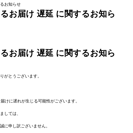
するお知らせ
よるお届け 遅延 に関するお知ら
よるお届け 遅延 に関するお知ら
りがとうございます。
お届けに遅れが生じる可能性がございます。
ましては、
誠に申し訳ございません。