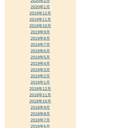
2020年2月
2020年1月
2019年12月
2019年11月
2019年10月
2019年9月
2019年8月
2019年7月
2019年6月
2019年5月
2019年4月
2019年3月
2019年2月
2019年1月
2018年12月
2018年11月
2018年10月
2018年9月
2018年8月
2018年7月
2018年6月