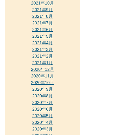
2021年10月
2021年9月
2021年8月
2021年7月
2021年6月
2021年5月
2021年4月
2021年3月
2021年2月
2021年1月
2020年12月
2020年11月
2020年10月
2020年9月
2020年8月
2020年7月
2020年6月
2020年5月
2020年4月
2020年3月