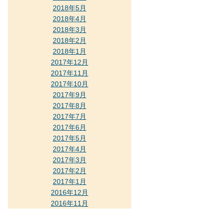
2018年5月
2018年4月
2018年3月
2018年2月
2018年1月
2017年12月
2017年11月
2017年10月
2017年9月
2017年8月
2017年7月
2017年6月
2017年5月
2017年4月
2017年3月
2017年2月
2017年1月
2016年12月
2016年11月