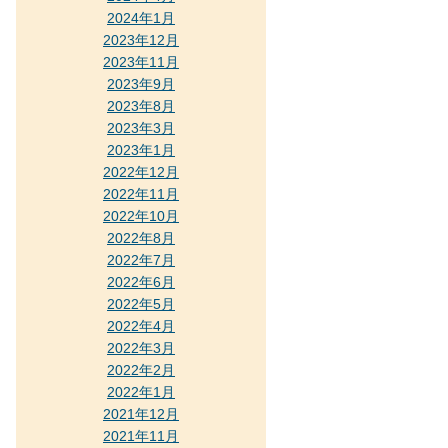
2024年1月
2023年12月
2023年11月
2023年9月
2023年8月
2023年3月
2023年1月
2022年12月
2022年11月
2022年10月
2022年8月
2022年7月
2022年6月
2022年5月
2022年4月
2022年3月
2022年2月
2022年1月
2021年12月
2021年11月