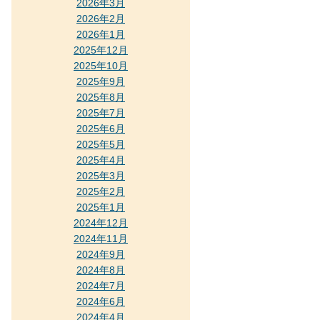
2026年3月
2026年2月
2026年1月
2025年12月
2025年10月
2025年9月
2025年8月
2025年7月
2025年6月
2025年5月
2025年4月
2025年3月
2025年2月
2025年1月
2024年12月
2024年11月
2024年9月
2024年8月
2024年7月
2024年6月
2024年4月