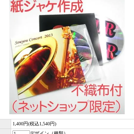
1,400円(税込1,540円)
デザイン（種類）