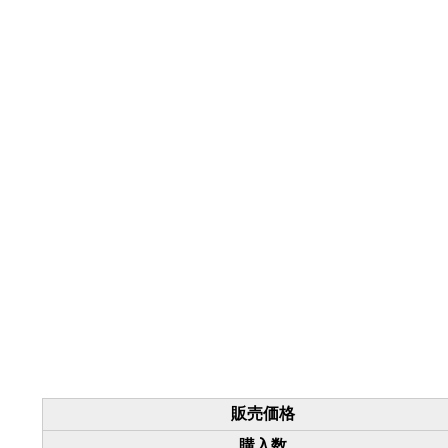
販売価格
購入数