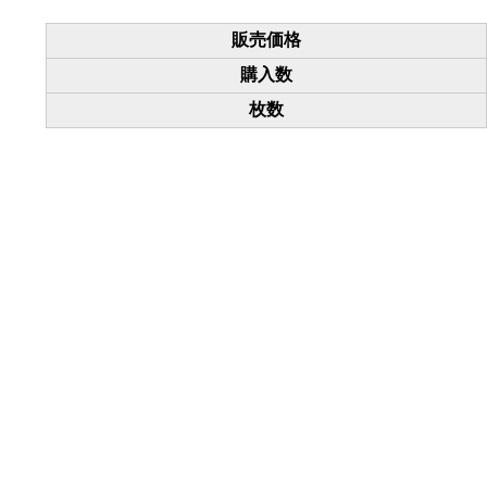
販売価格
購入数
枚数