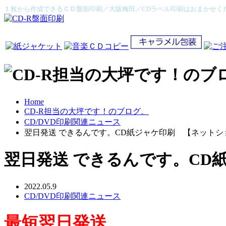
１枚から作成できるＣＤ盤面印刷／大阪梅田／CDラベル印刷はおまかせく
Home
CD-R担当の大坪です！のブログ。
CD/DVD印刷関連ニュース
翌日発送 できるんです。CD紙ジャケ印刷 【ネットシ
翌日発送 できるんです。CD
2022.05.9
CD/DVD印刷関連ニュース
最短翌日発送