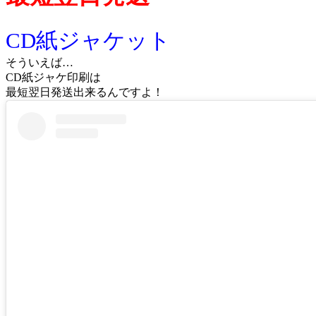
CD紙ジャケット
そういえば…
CD紙ジャケ印刷は
最短翌日発送出来るんですよ！