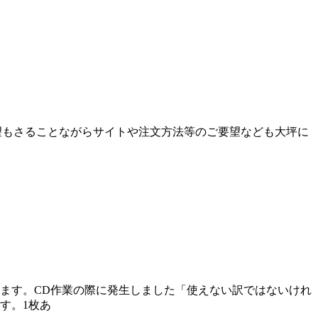
望もさることながらサイトや注文方法等のご要望なども大坪に
します。CD作業の際に発生しました「使えない訳ではないけれ
す。1枚あ