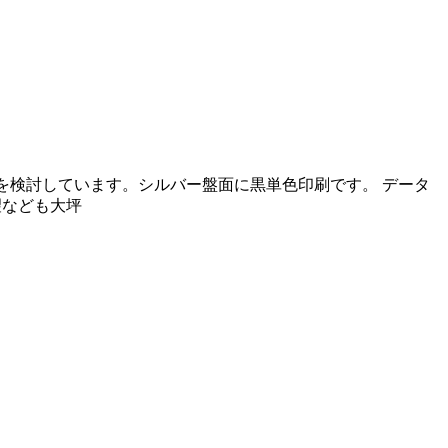
刷を検討しています。シルバー盤面に黒単色印刷です。 データ
望なども大坪