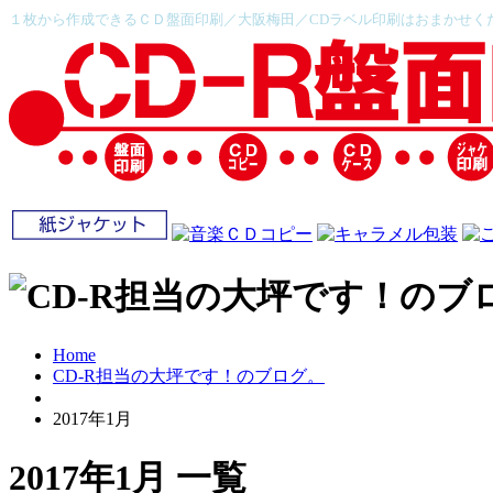
１枚から作成できるＣＤ盤面印刷／大阪梅田／CDラベル印刷はおまかせく
Home
CD-R担当の大坪です！のブログ。
2017年1月
2017年1月 一覧