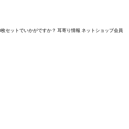
10枚セットでいかがですか？ 耳寄り情報 ネットショップ会員