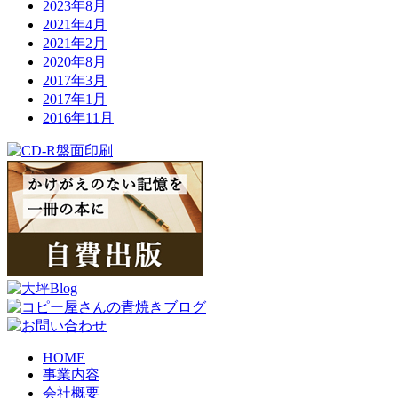
2023年8月
2021年4月
2021年2月
2020年8月
2017年3月
2017年1月
2016年11月
HOME
事業内容
会社概要