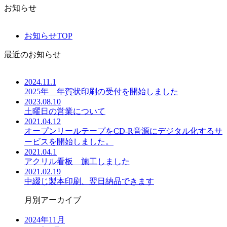
お知らせ
お知らせTOP
最近のお知らせ
2024.11.1
2025年 年賀状印刷の受付を開始しました
2023.08.10
土曜日の営業について
2021.04.12
オープンリールテープをCD-R音源にデジタル化するサ
ービスを開始しました。
2021.04.1
アクリル看板 施工しました
2021.02.19
中綴じ製本印刷、翌日納品できます
月別アーカイブ
2024年11月