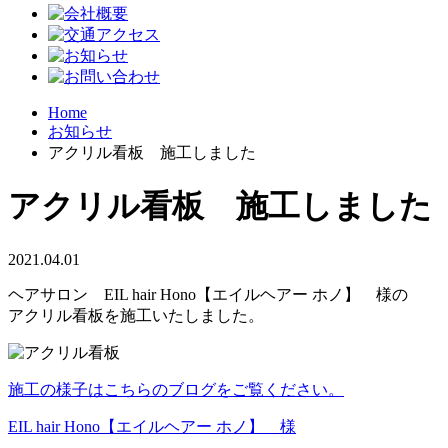
Home
お知らせ
アクリル看板 施工しました
アクリル看板 施工しました
2021.04.01
ヘアサロン EIL hair Hono【エイルヘアー ホノ】 様の
アクリル看板を施工いたしました。
施工の様子はこちらのブログをご覧ください。
EIL hair Hono【エイルヘアー ホノ】 様